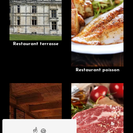
Restaurant terrasse
Restaurant poisson