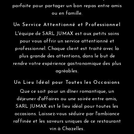
parfaite pour partager un bon repas entre amis
ou en famille.
Un Service Attentionné et Professionnel
L'équipe de SARL JUMAX est aux petits soins
pour vous offrir un service attentionné et
professionnel. Chaque client est traité avec la
plus grande des attentions, dans le but de
rendre votre expérience gastronomique des plus
agréables.
Un Lieu Idéal pour Toutes les Occasions
Que ce soit pour un dîner romantique, un
déjeuner d'affaires ou une soirée entre amis,
SARL JUMAX est le lieu idéal pour toutes les
occasions. Laissez-vous séduire par l'ambiance
raffinée et les saveurs uniques de ce restaurant
vin à Chazelles.