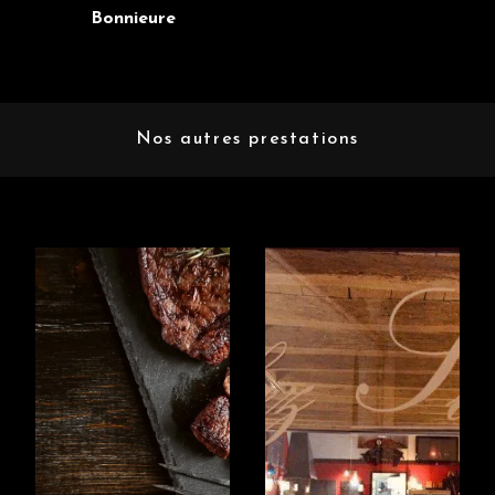
Bonnieure
Nos autres prestations