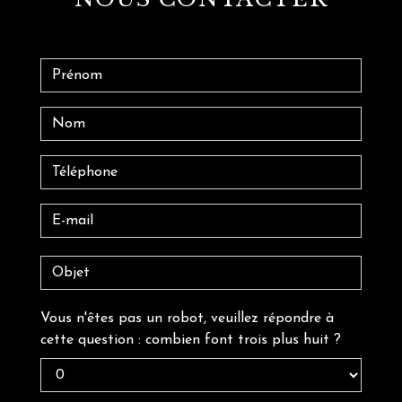
Vous n'êtes pas un robot, veuillez répondre à
cette question : combien font trois plus huit ?