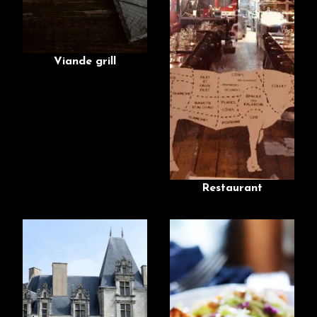
Viande grill
Restaurant