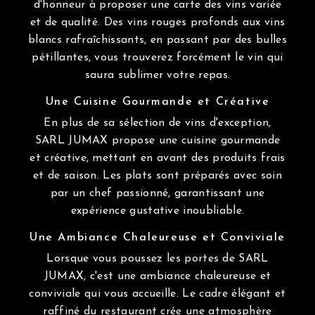
d'honneur à proposer une carte des vins variée
et de qualité. Des vins rouges profonds aux vins
blancs rafraîchissants, en passant par des bulles
pétillantes, vous trouverez forcément le vin qui
saura sublimer votre repas.
Une Cuisine Gourmande et Créative
En plus de sa sélection de vins d'exception,
SARL JUMAX propose une cuisine gourmande
et créative, mettant en avant des produits frais
et de saison. Les plats sont préparés avec soin
par un chef passionné, garantissant une
expérience gustative inoubliable.
Une Ambiance Chaleureuse et Conviviale
Lorsque vous poussez les portes de SARL
JUMAX, c'est une ambiance chaleureuse et
conviviale qui vous accueille. Le cadre élégant et
raffiné du restaurant crée une atmosphère