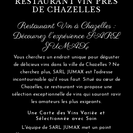
RESTAURANT VIN PRÈS
DE CHAZELLES
Restaurant Vin à Chazelles :
Découvrez l'expérience SARL
JUMAX
Vous cherchez un endroit unique pour déguster
de délicieux vins dans la ville de Chazelles ? Ne
cherchez plus, SARL JUMAX est l'adresse
incontournable qu'il vous faut. Situé au cœur de
Chazelles, ce restaurant vin propose une
sélection exceptionnelle de vins qui sauront ravir
les amateurs les plus exigeants.
Une Carte des Vins Variée et
Sélectionnée avec Soin
L'équipe de SARL JUMAX met un point