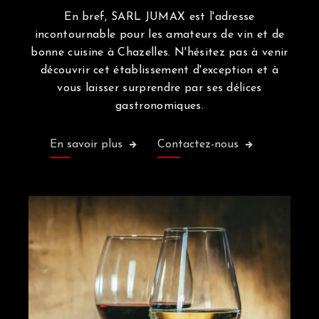
En bref, SARL JUMAX est l'adresse
incontournable pour les amateurs de vin et de
bonne cuisine à Chazelles. N'hésitez pas à venir
découvrir cet établissement d'exception et à
vous laisser surprendre par ses délices
gastronomiques.
En savoir plus
Contactez-nous