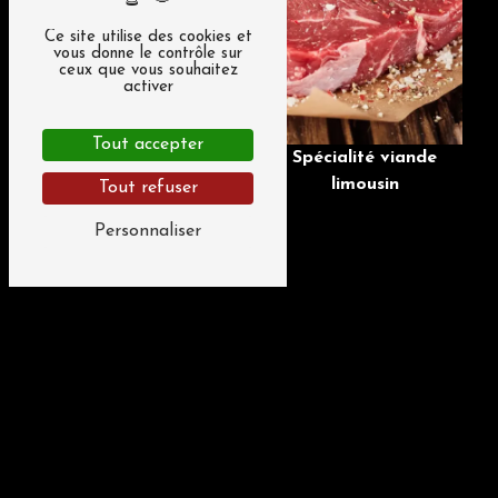
Ce site utilise des cookies et
vous donne le contrôle sur
ceux que vous souhaitez
activer
Tout accepter
Spécialité viande
limousin
Tout refuser
Personnaliser