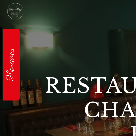
Panneau de gestion des cookies
Horaires
RESTAU
CHA