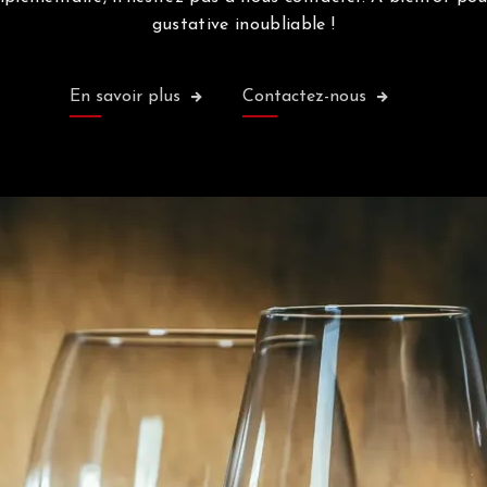
gustative inoubliable !
En savoir plus
Contactez-nous