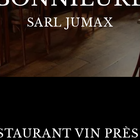
SARL JUMAX
STAURANT VIN PRÈS