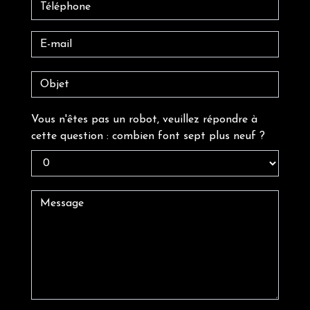
Vous n'êtes pas un robot, veuillez répondre à
cette question : combien font sept plus neuf ?