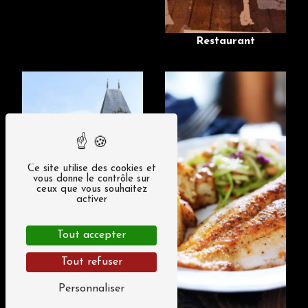
Restaurant
Ce site utilise des cookies et
vous donne le contrôle sur
ceux que vous souhaitez
activer
Tout accepter
Tout refuser
Restaurant terrasse
Personnaliser