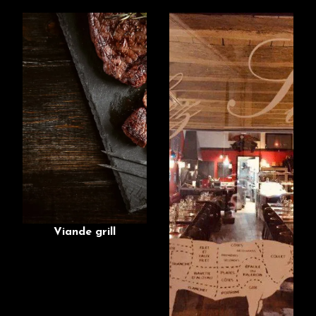
Viande grill