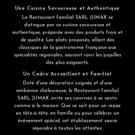
Une Cuisine Savoureuse et Authentique
Le Restaurant familial SARL JUMAX se
distingue par sa cuisine savoureuse et
authentique, préparée avec des produits frais et
de qualité. Les plats proposés, allant des
classiques de la gastronomie française aux
spécialités régionales, sauront ravir les papilles
des plus exigeants.
Un Cadre Accueillant et Familial
Doté d'une décoration soignée et d'une
ambiance chaleureuse, le Restaurant familial
SARL JUMAX invite ses convives à se sentir
comme à la maison. Que ce soit pour un repas
en tête-à-tête, en famille ou pour célébrer un
événement spécial, cet établissement saura
répondre à toutes les attentes.