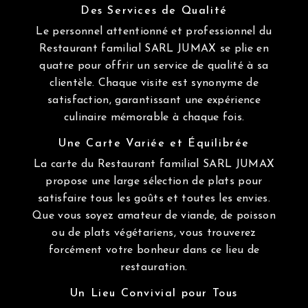
Des Services de Qualité
Le personnel attentionné et professionnel du
Restaurant familial SARL JUMAX se plie en
quatre pour offrir un service de qualité à sa
clientèle. Chaque visite est synonyme de
satisfaction, garantissant une expérience
culinaire mémorable à chaque fois.
Une Carte Variée et Équilibrée
La carte du Restaurant familial SARL JUMAX
propose une large sélection de plats pour
satisfaire tous les goûts et toutes les envies.
Que vous soyez amateur de viande, de poisson
ou de plats végétariens, vous trouverez
forcément votre bonheur dans ce lieu de
restauration.
Un Lieu Convivial pour Tous