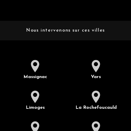
Nous intervenons sur ces villes
Massignac
Vars
Limoges
La Rochefoucauld