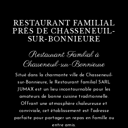
RESTAURANT FAMILIAL
PRÈS DE CHASSENEUIL-
SUR-BONNIEURE
Restaurant Familial à
Chasseneuil-sur-Bonnieure
Situé dans la charmante ville de Chasseneuil-
sur-Bonnieure, le Restaurant familial SARL
JUMAX est un lieu incontournable pour les
amateurs de bonne cuisine traditionnelle.
Offrant une atmosphère chaleureuse et
conviviale, cet établissement est l'adresse
parfaite pour partager un repas en famille ou
entre amis.