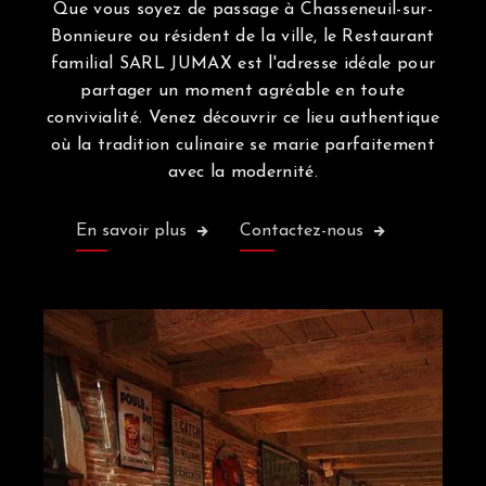
Que vous soyez de passage à Chasseneuil-sur-
Bonnieure ou résident de la ville, le Restaurant
familial SARL JUMAX est l'adresse idéale pour
partager un moment agréable en toute
convivialité. Venez découvrir ce lieu authentique
où la tradition culinaire se marie parfaitement
avec la modernité.
En savoir plus
Contactez-nous