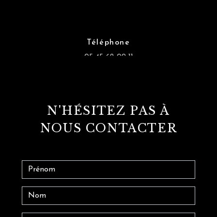
Téléphone
05 45 62 09 11
N'HÉSITEZ PAS À
NOUS CONTACTER