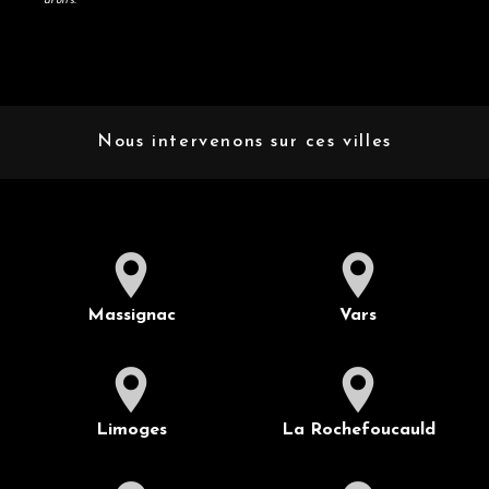
droits.
Nous intervenons sur ces villes
Massignac
Vars
Limoges
La Rochefoucauld