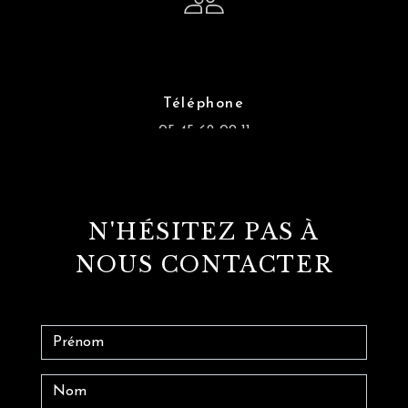
Téléphone
05 45 62 09 11
N'HÉSITEZ PAS À
NOUS CONTACTER