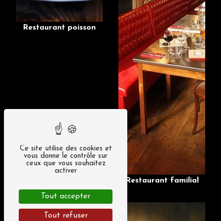
Restaurant poisson
Ce site utilise des cookies et
vous donne le contrôle sur
ceux que vous souhaitez
activer
Restaurant familial
Tout accepter
Tout refuser