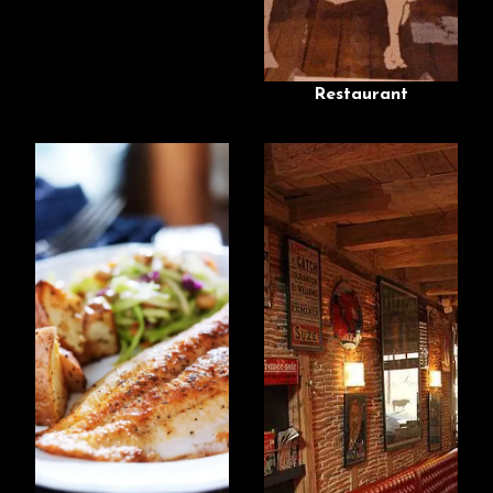
Restaurant