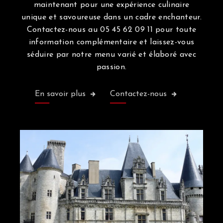
maintenant pour une expérience culinaire
unique et savoureuse dans un cadre enchanteur.
Contactez-nous au 05 45 62 09 11 pour toute
information complémentaire et laissez-vous
séduire par notre menu varié et élaboré avec
passion.
En savoir plus
Contactez-nous