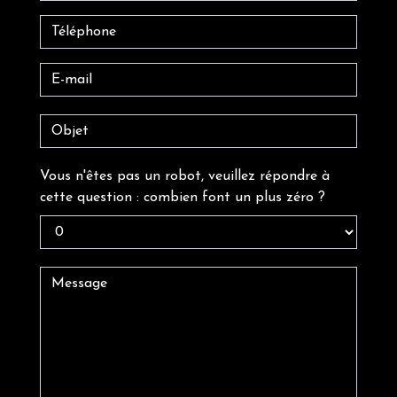
Vous n'êtes pas un robot, veuillez répondre à
cette question : combien font un plus zéro ?