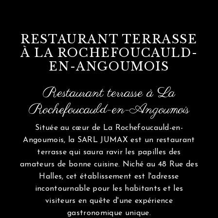
RESTAURANT TERRASSE
À LA ROCHEFOUCAULD-
EN-ANGOUMOIS
Restaurant terrasse à La
Rochefoucauld-en-Angoumois
Située au cœur de La Rochefoucauld-en-
Angoumois, la SARL JUMAX est un restaurant
terrasse qui saura ravir les papilles des
amateurs de bonne cuisine. Niché au 48 Rue des
Halles, cet établissement est l'adresse
incontournable pour les habitants et les
visiteurs en quête d'une expérience
gastronomique unique.