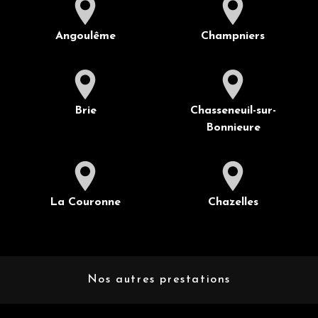
Angoulême
Champniers
Brie
Chasseneuil-sur-
Bonnieure
La Couronne
Chazelles
Nos autres prestations