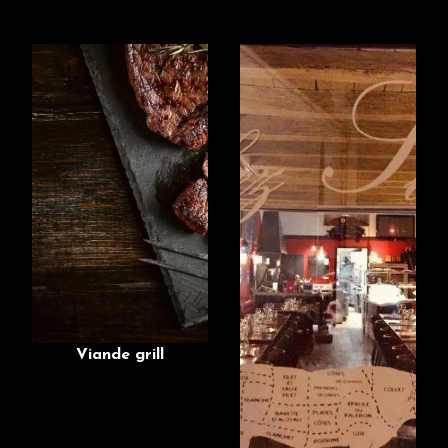
Viande grill