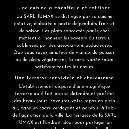
Une cuisine authentique et raffinée
La SARL JUMAX se distingue par sa cuisine
créative, élaborée à partir de produits frais et
de saison. Les plats concoctés par le chef
mettent à l'honneur les saveurs du terroir,
sublimées par des associations audacieuses.
Que vous soyez amateur de viande, de poisson
ou de plats végétariens, la carte variée saura
satisfaire toutes les envies.
Une terrasse conviviale et chaleureuse
L'établissement dispose d'une magnifique
terrasse où il fait bon se détendre et profiter
des beaux jours. Savourez votre repas en plein
air, dans un cadre verdoyant et paisible, à l'abri
de l'agitation de la ville. La terrasse de la SARL
JUMAX est l'endroit idéal pour partager un