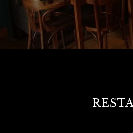
RESTA