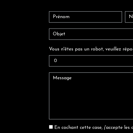
Vous n'êtes pas un robot, veuillez répo
En cochant cette case, j'accepte les c