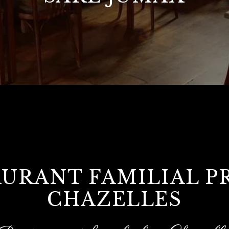
URANT FAMILIAL P
CHAZELLES