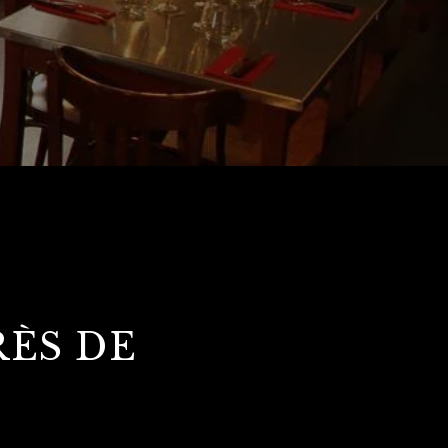
RÈS DE