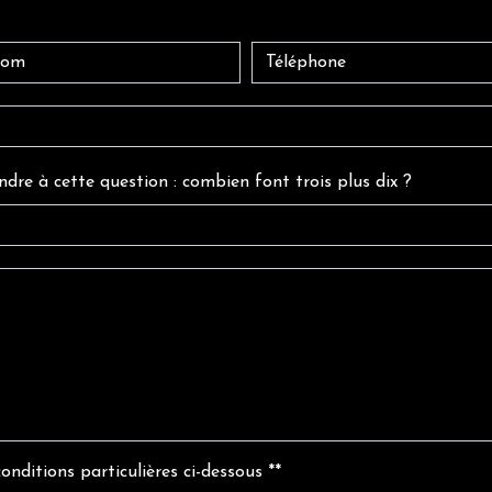
ndre à cette question : combien font trois plus dix ?
onditions particulières ci-dessous **