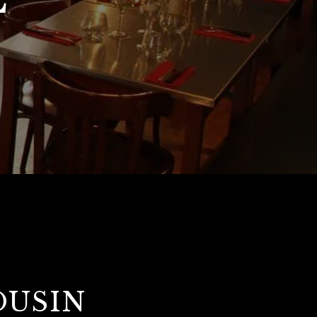
OUSIN