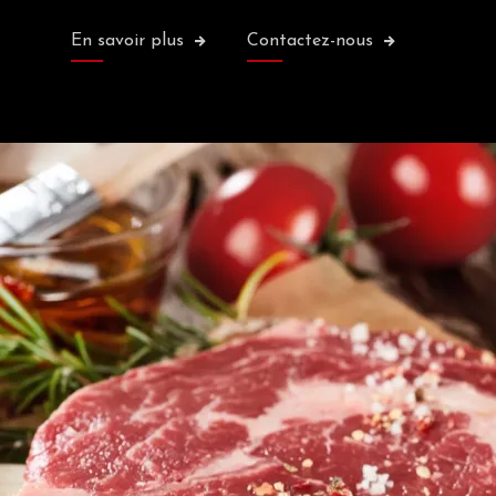
En savoir plus
Contactez-nous