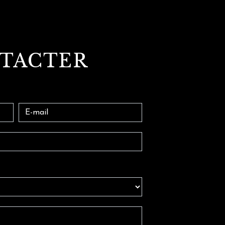
NTACTER