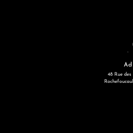
Ad
48 Rue des 
Rochefoucau