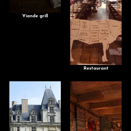
Viande grill
Restaurant