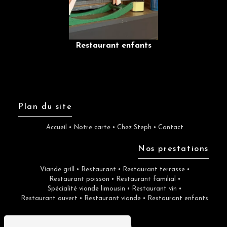
Restaurant enfants
Plan du site
Accueil •
Notre carte •
Chez Steph •
Contact
Nos prestations
Viande grill •
Restaurant •
Restaurant terrasse •
Restaurant poisson •
Restaurant familial •
Spécialité viande limousin •
Restaurant vin •
Restaurant ouvert •
Restaurant viande •
Restaurant enfants