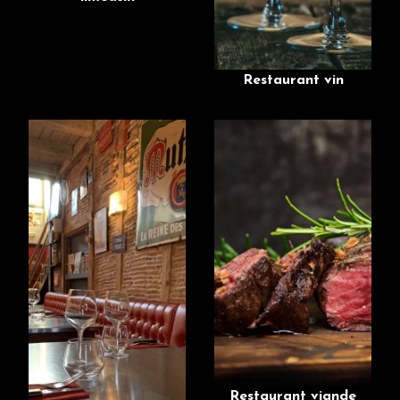
Restaurant vin
Restaurant viande