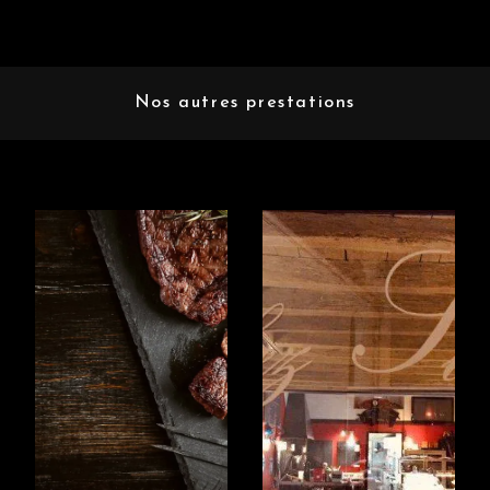
Nos autres prestations