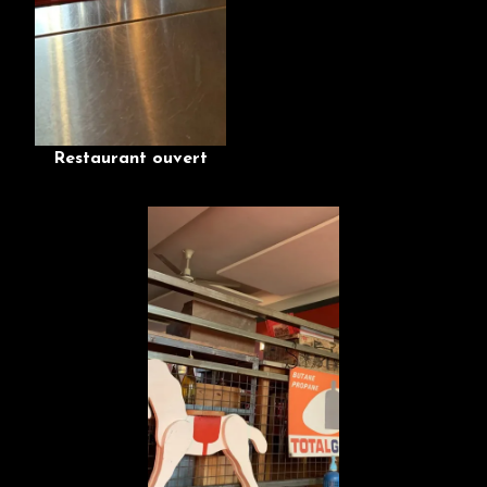
Restaurant ouvert