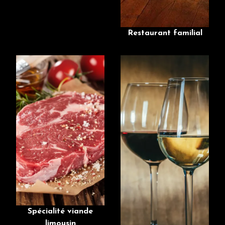
Restaurant familial
Spécialité viande
limousin