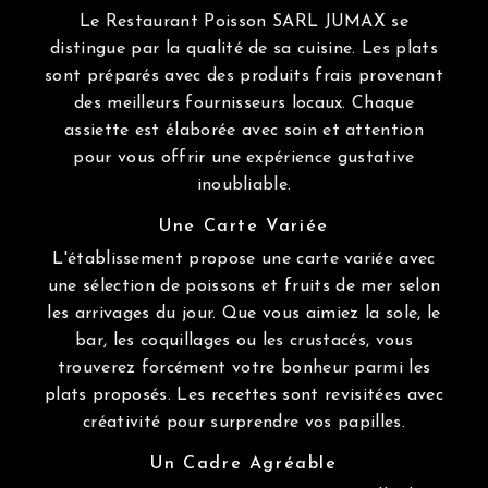
Le Restaurant Poisson SARL JUMAX se
distingue par la qualité de sa cuisine. Les plats
sont préparés avec des produits frais provenant
des meilleurs fournisseurs locaux. Chaque
assiette est élaborée avec soin et attention
pour vous offrir une expérience gustative
inoubliable.
Une Carte Variée
L'établissement propose une carte variée avec
une sélection de poissons et fruits de mer selon
les arrivages du jour. Que vous aimiez la sole, le
bar, les coquillages ou les crustacés, vous
trouverez forcément votre bonheur parmi les
plats proposés. Les recettes sont revisitées avec
créativité pour surprendre vos papilles.
Un Cadre Agréable