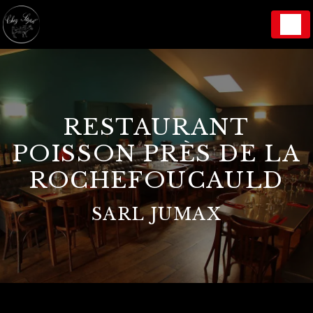
Panneau de gestion des cookies
RESTAURANT
POISSON PRÈS DE LA
ROCHEFOUCAULD
SARL JUMAX