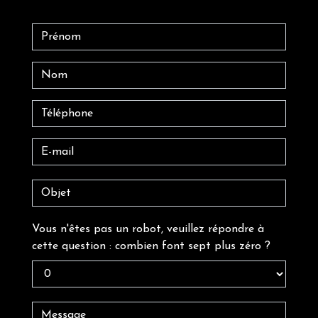
Vous n'êtes pas un robot, veuillez répondre à
cette question : combien font sept plus zéro ?