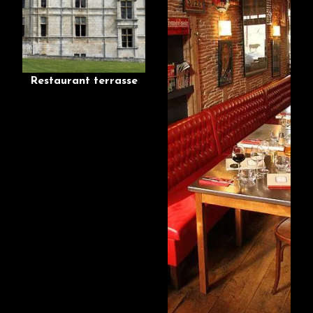
Restaurant terrasse