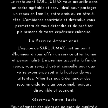
Le restaurant SARL JUMAX vous accueille dans
un cadre agréable et cosy, idéal pour partager
un repas en famille, entre amis ou en tête-à-
tête. L'ambiance conviviale et détendue vous
permettra de vous détendre et de profiter
pleinement de votre expérience culinaire.
Un Service Attentionné
L'équipe de SARL JUMAX met un point
d'honneur à vous offrir un service attentionné
et personnalisé. Du premier accueil à la fin du
repas, vous serez choyé et conseillé pour que
votre expérience soit à la hauteur de vos
attentes. N'hésitez pas à demander des
recommandations au personnel, toujours
disponible et souriant.
Réservez Votre Table
Pour déguster des plats de poisson de qualité à