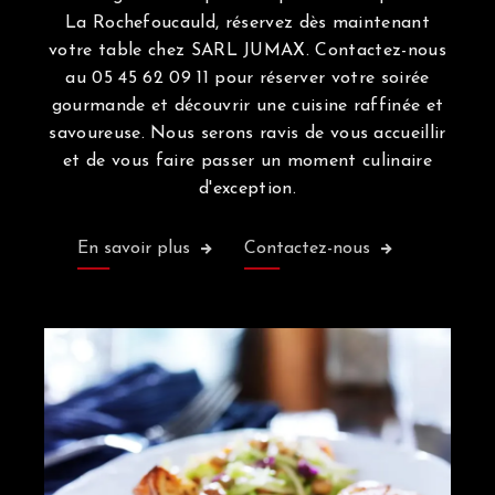
La Rochefoucauld, réservez dès maintenant
votre table chez SARL JUMAX. Contactez-nous
au 05 45 62 09 11 pour réserver votre soirée
gourmande et découvrir une cuisine raffinée et
savoureuse. Nous serons ravis de vous accueillir
et de vous faire passer un moment culinaire
d'exception.
En savoir plus
Contactez-nous