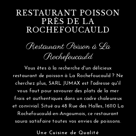
RESTAURANT POISSON
PRÈS DE LA
ROCHEFOUCAULD
Restaurant Poisson à La
Rochefoucauld
Vous êtes à la recherche d'un délicieux
restaurant de poisson à La Rochefoucauld ? Ne
cherchez plus, SARL JUMAX est l'adresse qu'il
vous faut pour savourer des plats de la mer
frais et authentiques dans un cadre chaleureux
et convivial. Situé au 48 Rue des Halles, 16110 La
Rochefoucauld-en-Angoumois, ce restaurant
saura satisfaire toutes vos envies de poissons.
Une Cuisine de Qualité