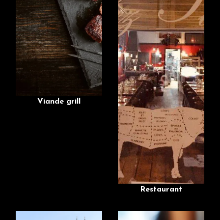
Viande grill
Restaurant