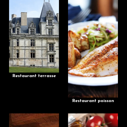
Restaurant terrasse
Restaurant poisson