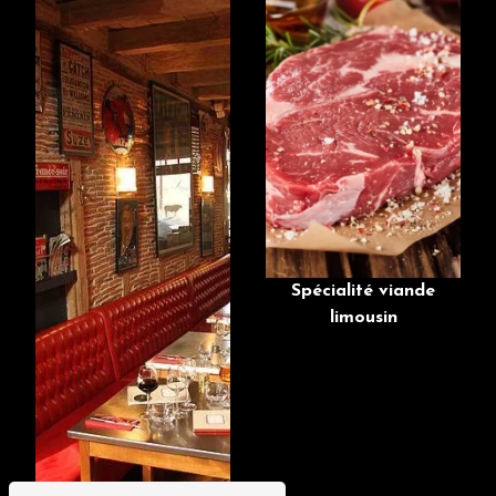
Spécialité viande
limousin