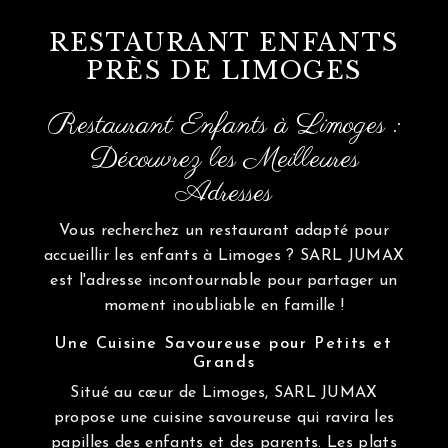
RESTAURANT ENFANTS
PRÈS DE LIMOGES
Restaurant Enfants à Limoges :
Découvrez les Meilleures
Adresses
Vous recherchez un restaurant adapté pour
accueillir les enfants à Limoges ? SARL JUMAX
est l'adresse incontournable pour partager un
moment inoubliable en famille !
Une Cuisine Savoureuse pour Petits et
Grands
Situé au cœur de Limoges, SARL JUMAX
propose une cuisine savoureuse qui ravira les
papilles des enfants et des parents. Les plats