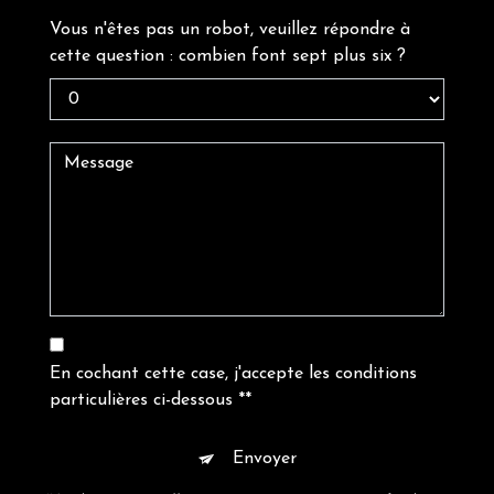
Vous n'êtes pas un robot, veuillez répondre à
cette question : combien font sept plus six ?
En cochant cette case, j'accepte les conditions
particulières ci-dessous **
Envoyer