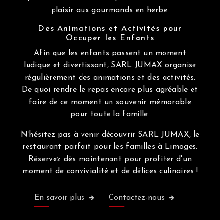
plaisir aux gourmands en herbe.
Des Animations et Activités pour
Occuper les Enfants
Afin que les enfants passent un moment
ludique et divertissant, SARL JUMAX organise
régulièrement des animations et des activités.
De quoi rendre le repas encore plus agréable et
faire de ce moment un souvenir mémorable
pour toute la famille.
N'hésitez pas à venir découvrir SARL JUMAX, le
restaurant parfait pour les familles à Limoges.
Réservez dès maintenant pour profiter d'un
moment de convivialité et de délices culinaires !
En savoir plus
Contactez-nous