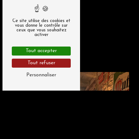
Ce site utilise des cookies et
vous donne le contrôle sur
ceux que vous souhaitez
activer
Tout accepter
Restaurant familial
Tout refuser
Personnaliser