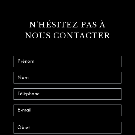
N'HÉSITEZ PAS À
NOUS CONTACTER