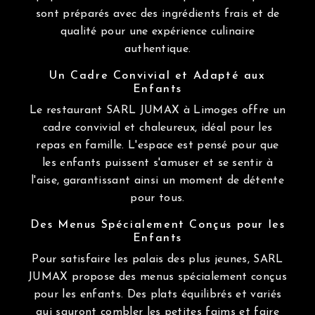
sont préparés avec des ingrédients frais et de
qualité pour une expérience culinaire
authentique.
Un Cadre Convivial et Adapté aux
Enfants
Le restaurant SARL JUMAX à Limoges offre un
cadre convivial et chaleureux, idéal pour les
repas en famille. L'espace est pensé pour que
les enfants puissent s'amuser et se sentir à
l'aise, garantissant ainsi un moment de détente
pour tous.
Des Menus Spécialement Conçus pour les
Enfants
Pour satisfaire les palais des plus jeunes, SARL
JUMAX propose des menus spécialement conçus
pour les enfants. Des plats équilibrés et variés
qui sauront combler les petites faims et faire