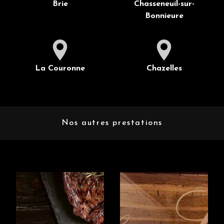
Brie
Chasseneuil-sur-
Bonnieure
La Couronne
Chazelles
Nos autres prestations